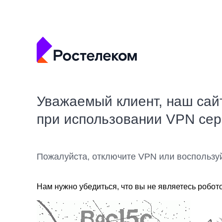
Уважаемый клиент, наш сай
при использовании VPN се
Пожалуйста, отключите VPN или воспользу
Нам нужно убедиться, что вы не являетесь робот